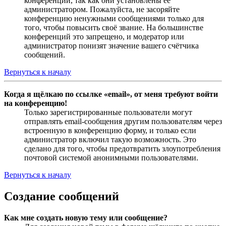
конференции, так как они установлены её
администратором. Пожалуйста, не засоряйте
конференцию ненужными сообщениями только для
того, чтобы повысить своё звание. На большинстве
конференций это запрещено, и модератор или
администратор понизят значение вашего счётчика
сообщений.
Вернуться к началу
Когда я щёлкаю по ссылке «email», от меня требуют войти
на конференцию!
Только зарегистрированные пользователи могут
отправлять email-сообщения другим пользователям через
встроенную в конференцию форму, и только если
администратор включил такую возможность. Это
сделано для того, чтобы предотвратить злоупотребления
почтовой системой анонимными пользователями.
Вернуться к началу
Создание сообщений
Как мне создать новую тему или сообщение?