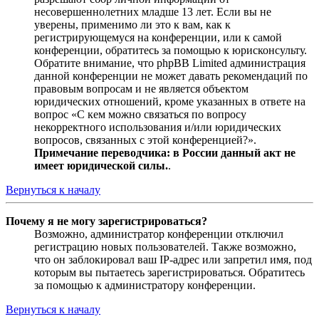
несовершеннолетних младше 13 лет. Если вы не
уверены, применимо ли это к вам, как к
регистрирующемуся на конференции, или к самой
конференции, обратитесь за помощью к юрисконсульту.
Обратите внимание, что phpBB Limited администрация
данной конференции не может давать рекомендаций по
правовым вопросам и не является объектом
юридических отношений, кроме указанных в ответе на
вопрос «С кем можно связаться по вопросу
некорректного использования и/или юридических
вопросов, связанных с этой конференцией?».
Примечание переводчика: в России данный акт не
имеет юридической силы.
.
Вернуться к началу
Почему я не могу зарегистрироваться?
Возможно, администратор конференции отключил
регистрацию новых пользователей. Также возможно,
что он заблокировал ваш IP-адрес или запретил имя, под
которым вы пытаетесь зарегистрироваться. Обратитесь
за помощью к администратору конференции.
Вернуться к началу