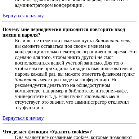
администратором конференции.
Вернуться к началу
Почему мне периодически приходится повторять ввод
имени и пароля?
Если вы не отметили флажком пункт
Запомнить меня
,
вы сможете оставаться под своим именем на
конференции только некоторое ограниченное время. Это
сделано для того, чтобы никто другой не смог
воспользоваться вашей учётной записью. Для того
чтобы вам не приходилось вводить имя пользователя и
пароль каждый раз, вы можете отметить флажком пункт
Запомнить меня
при входе на конференцию. Не
рекомендуется делать это на общедоступном
компьютере, например в библиотеке, интернет-кафе,
университете и т. д. Если пункт
Запомнить меня
отсутствует, это значит, что администратор отключил
эту функцию.
Вернуться к началу
Что делает функция «Удалить cookies»?
Она удаляет все созданные cookies, которые позволяют