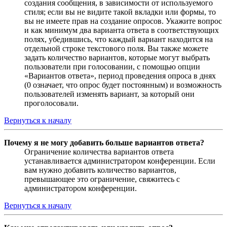
создания сообщения, в зависимости от используемого
стиля; если вы не видите такой вкладки или формы, то
вы не имеете прав на создание опросов. Укажите вопрос
и как минимум два варианта ответа в соответствующих
полях, убедившись, что каждый вариант находится на
отдельной строке текстового поля. Вы также можете
задать количество вариантов, которые могут выбрать
пользователи при голосовании, с помощью опции
«Вариантов ответа», период проведения опроса в днях
(0 означает, что опрос будет постоянным) и возможность
пользователей изменять вариант, за который они
проголосовали.
Вернуться к началу
Почему я не могу добавить больше вариантов ответа?
Ограничение количества вариантов ответа
устанавливается администратором конференции. Если
вам нужно добавить количество вариантов,
превышающее это ограничение, свяжитесь с
администратором конференции.
Вернуться к началу