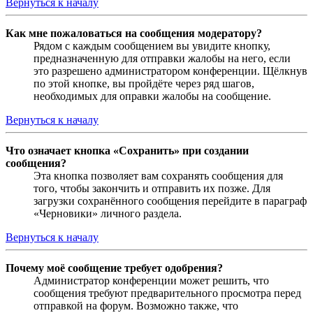
Вернуться к началу
Как мне пожаловаться на сообщения модератору?
Рядом с каждым сообщением вы увидите кнопку,
предназначенную для отправки жалобы на него, если
это разрешено администратором конференции. Щёлкнув
по этой кнопке, вы пройдёте через ряд шагов,
необходимых для оправки жалобы на сообщение.
Вернуться к началу
Что означает кнопка «Сохранить» при создании
сообщения?
Эта кнопка позволяет вам сохранять сообщения для
того, чтобы закончить и отправить их позже. Для
загрузки сохранённого сообщения перейдите в параграф
«Черновики» личного раздела.
Вернуться к началу
Почему моё сообщение требует одобрения?
Администратор конференции может решить, что
сообщения требуют предварительного просмотра перед
отправкой на форум. Возможно также, что