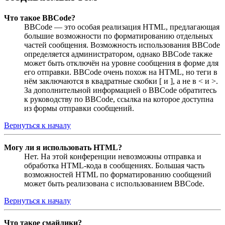
Что такое BBCode?
BBCode — это особая реализация HTML, предлагающая
большие возможности по форматированию отдельных
частей сообщения. Возможность использования BBCode
определяется администратором, однако BBCode также
может быть отключён на уровне сообщения в форме для
его отправки. BBCode очень похож на HTML, но теги в
нём заключаются в квадратные скобки [ и ], а не в < и >.
За дополнительной информацией о BBCode обратитесь
к руководству по BBCode, ссылка на которое доступна
из формы отправки сообщений.
Вернуться к началу
Могу ли я использовать HTML?
Нет. На этой конференции невозможны отправка и
обработка HTML-кода в сообщениях. Большая часть
возможностей HTML по форматированию сообщений
может быть реализована с использованием BBCode.
Вернуться к началу
Что такое смайлики?