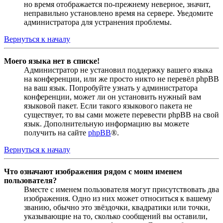
но время отображается по-прежнему неверное, значит,
неправильно установлено время на сервере. Уведомите
администратора для устранения проблемы.
Вернуться к началу
Моего языка нет в списке!
Администратор не установил поддержку вашего языка
на конференции, или же просто никто не перевёл phpBB
на ваш язык. Попробуйте узнать у администратора
конференции, может ли он установить нужный вам
языковой пакет. Если такого языкового пакета не
существует, то вы сами можете перевести phpBB на свой
язык. Дополнительную информацию вы можете
получить на сайте
phpBB
®.
Вернуться к началу
Что означают изображения рядом с моим именем
пользователя?
Вместе с именем пользователя могут присутствовать два
изображения. Одно из них может относиться к вашему
званию, обычно это звёздочки, квадратики или точки,
указывающие на то, сколько сообщений вы оставили,