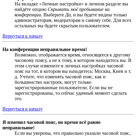
На вкладке «Личные настройки» в личном разделе вы
найдёте опцию
Скрывать моё пребывание на
конференции
. Выберите
Да
, и вы будете видны только
администраторам, модераторам и самому себе. Для всех
остальных вы будете скрытым пользователем.
Вернуться к началу
На конференции неправильное время!
Возможно, отображается время, относящееся к другому
часовому поясу, а не к тому, в котором находитесь вы. В
этом случае измените в личных настройках часовой
пояс на тот, в котором вы находитесь: Москва, Киев и т.
д. Учтите, что изменять часовой пояс, как и
большинство настроек, могут только
зарегистрированные пользователи. Если вы не
зарегистрированы, то сейчас удачный момент сделать
это.
Вернуться к началу
Я изменил часовой пояс, но время всё равно
неправильное!
Если вы уверены, что правильно указали часовой пояс,