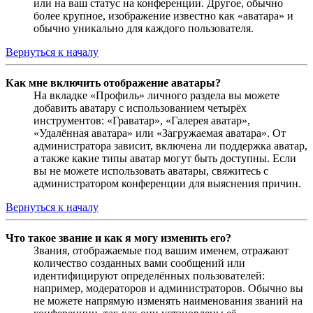
или на ваш статус на конференции. Другое, обычно
более крупное, изображение известно как «аватара» и
обычно уникально для каждого пользователя.
Вернуться к началу
Как мне включить отображение аватары?
На вкладке «Профиль» личного раздела вы можете
добавить аватару с использованием четырёх
инструментов: «Граватар», «Галерея аватар»,
«Удалённая аватара» или «Загружаемая аватара». От
администратора зависит, включена ли поддержка аватар,
а также какие типы аватар могут быть доступны. Если
вы не можете использовать аватары, свяжитесь с
администратором конференции для выяснения причин.
Вернуться к началу
Что такое звание и как я могу изменить его?
Звания, отображаемые под вашим именем, отражают
количество созданных вами сообщений или
идентифицируют определённых пользователей:
например, модераторов и администраторов. Обычно вы
не можете напрямую изменять наименования званий на