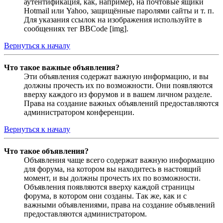
аутентификация, как, например, на почтовые ящики
Hotmail или Yahoo, защищённые паролями сайты и т. п.
Для указания ссылок на изображения используйте в
сообщениях тег BBCode [img].
Вернуться к началу
Что такое важные объявления?
Эти объявления содержат важную информацию, и вы
должны прочесть их по возможности. Они появляются
вверху каждого из форумов и в вашем личном разделе.
Права на создание важных объявлений предоставляются
администратором конференции.
Вернуться к началу
Что такое объявления?
Объявления чаще всего содержат важную информацию
для форума, на котором вы находитесь в настоящий
момент, и вы должны прочесть их по возможности.
Объявления появляются вверху каждой страницы
форума, в котором они созданы. Так же, как и с
важными объявлениями, права на создание объявлений
предоставляются администратором.