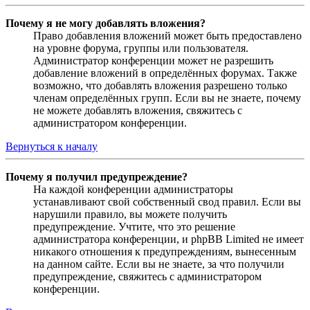
Почему я не могу добавлять вложения?
Право добавления вложений может быть предоставлено
на уровне форума, группы или пользователя.
Администратор конференции может не разрешить
добавление вложений в определённых форумах. Также
возможно, что добавлять вложения разрешено только
членам определённых групп. Если вы не знаете, почему
не можете добавлять вложения, свяжитесь с
администратором конференции.
Вернуться к началу
Почему я получил предупреждение?
На каждой конференции администраторы
устанавливают свой собственный свод правил. Если вы
нарушили правило, вы можете получить
предупреждение. Учтите, что это решение
администратора конференции, и phpBB Limited не имеет
никакого отношения к предупреждениям, вынесенным
на данном сайте. Если вы не знаете, за что получили
предупреждение, свяжитесь с администратором
конференции.