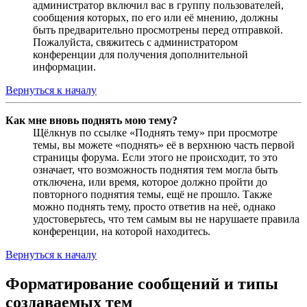
администратор включил вас в группу пользователей,
сообщения которых, по его или её мнению, должны
быть предварительно просмотрены перед отправкой.
Пожалуйста, свяжитесь с администратором
конференции для получения дополнительной
информации.
Вернуться к началу
Как мне вновь поднять мою тему?
Щёлкнув по ссылке «Поднять тему» при просмотре
темы, вы можете «поднять» её в верхнюю часть первой
страницы форума. Если этого не происходит, то это
означает, что возможность поднятия тем могла быть
отключена, или время, которое должно пройти до
повторного поднятия темы, ещё не прошло. Также
можно поднять тему, просто ответив на неё, однако
удостоверьтесь, что тем самым вы не нарушаете правила
конференции, на которой находитесь.
Вернуться к началу
Форматирование сообщений и типы
создаваемых тем