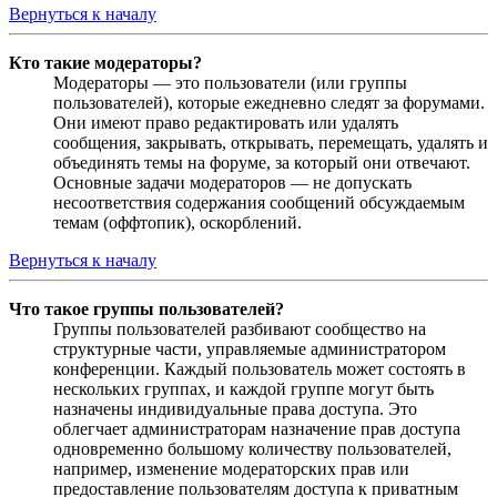
Вернуться к началу
Кто такие модераторы?
Модераторы — это пользователи (или группы
пользователей), которые ежедневно следят за форумами.
Они имеют право редактировать или удалять
сообщения, закрывать, открывать, перемещать, удалять и
объединять темы на форуме, за который они отвечают.
Основные задачи модераторов — не допускать
несоответствия содержания сообщений обсуждаемым
темам (оффтопик), оскорблений.
Вернуться к началу
Что такое группы пользователей?
Группы пользователей разбивают сообщество на
структурные части, управляемые администратором
конференции. Каждый пользователь может состоять в
нескольких группах, и каждой группе могут быть
назначены индивидуальные права доступа. Это
облегчает администраторам назначение прав доступа
одновременно большому количеству пользователей,
например, изменение модераторских прав или
предоставление пользователям доступа к приватным