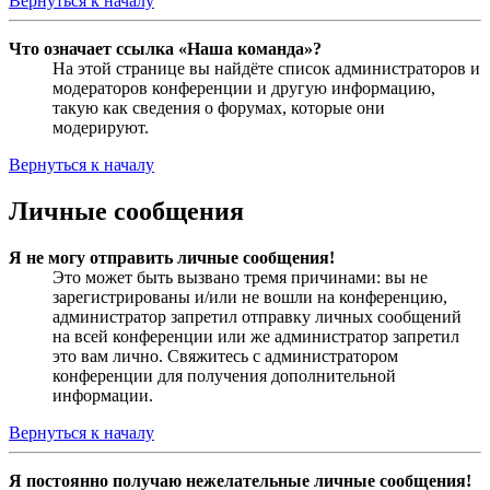
Вернуться к началу
Что означает ссылка «Наша команда»?
На этой странице вы найдёте список администраторов и
модераторов конференции и другую информацию,
такую как сведения о форумах, которые они
модерируют.
Вернуться к началу
Личные сообщения
Я не могу отправить личные сообщения!
Это может быть вызвано тремя причинами: вы не
зарегистрированы и/или не вошли на конференцию,
администратор запретил отправку личных сообщений
на всей конференции или же администратор запретил
это вам лично. Свяжитесь с администратором
конференции для получения дополнительной
информации.
Вернуться к началу
Я постоянно получаю нежелательные личные сообщения!