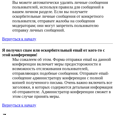
Вы можете автоматически удалять личные сообщения
пользователей, используя правила для сообщений в
вашем личном разделе. Если вы получаете
оскорбительные личные сообщения от конкретного
пользователя, отправьте жалобы на сообщения
модераторам; они могут запретить пользователю
отправку личных сообщений.
Вернуться к началу
Я получил спам или оскорбительный email от кого-то с
этой конференции!
Мы сожалеем об этом. Форма отправки email на данной
конференции включает меры предосторожности и
возможность отслеживания пользователей,
отправляющих подобные сообщения. Отправьте email-
сообщение администратору конференции с полной
копией полученного письма. Очень важно включить все
заголовки, в которых содержится детальная информация
об отправителе. Администратор конференции сможет в
этом случае принять меры.
Вернуться к началу