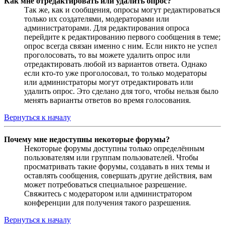
Как мне отредактировать или удалить опрос?
Так же, как и сообщения, опросы могут редактироваться
только их создателями, модераторами или
администраторами. Для редактирования опроса
перейдите к редактированию первого сообщения в теме;
опрос всегда связан именно с ним. Если никто не успел
проголосовать, то вы можете удалить опрос или
отредактировать любой из вариантов ответа. Однако
если кто-то уже проголосовал, то только модераторы
или администраторы могут отредактировать или
удалить опрос. Это сделано для того, чтобы нельзя было
менять варианты ответов во время голосования.
Вернуться к началу
Почему мне недоступны некоторые форумы?
Некоторые форумы доступны только определённым
пользователям или группам пользователей. Чтобы
просматривать такие форумы, создавать в них темы и
оставлять сообщения, совершать другие действия, вам
может потребоваться специальное разрешение.
Свяжитесь с модератором или администратором
конференции для получения такого разрешения.
Вернуться к началу