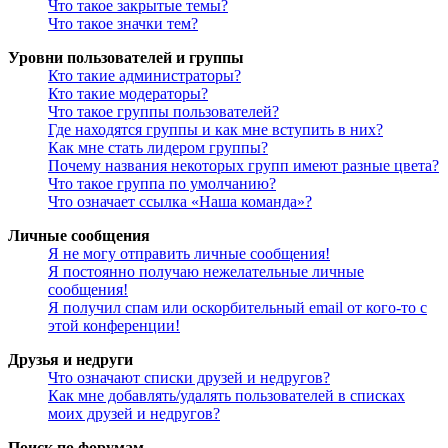
Что такое закрытые темы?
Что такое значки тем?
Уровни пользователей и группы
Кто такие администраторы?
Кто такие модераторы?
Что такое группы пользователей?
Где находятся группы и как мне вступить в них?
Как мне стать лидером группы?
Почему названия некоторых групп имеют разные цвета?
Что такое группа по умолчанию?
Что означает ссылка «Наша команда»?
Личные сообщения
Я не могу отправить личные сообщения!
Я постоянно получаю нежелательные личные
сообщения!
Я получил спам или оскорбительный email от кого-то с
этой конференции!
Друзья и недруги
Что означают списки друзей и недругов?
Как мне добавлять/удалять пользователей в списках
моих друзей и недругов?
Поиск по форумам