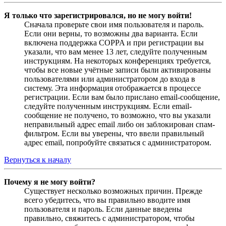
Я только что зарегистрировался, но не могу войти!
Сначала проверьте свои имя пользователя и пароль.
Если они верны, то возможны два варианта. Если
включена поддержка COPPA и при регистрации вы
указали, что вам менее 13 лет, следуйте полученным
инструкциям. На некоторых конференциях требуется,
чтобы все новые учётные записи были активированы
пользователями или администратором до входа в
систему. Эта информация отображается в процессе
регистрации. Если вам было прислано email-сообщение,
следуйте полученным инструкциям. Если email-
сообщение не получено, то возможно, что вы указали
неправильный адрес email либо он заблокирован спам-
фильтром. Если вы уверены, что ввели правильный
адрес email, попробуйте связаться с администратором.
Вернуться к началу
Почему я не могу войти?
Существует несколько возможных причин. Прежде
всего убедитесь, что вы правильно вводите имя
пользователя и пароль. Если данные введены
правильно, свяжитесь с администратором, чтобы