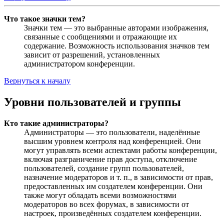
Что такое значки тем?
Значки тем — это выбранные авторами изображения,
связанные с сообщениями и отражающие их
содержание. Возможность использования значков тем
зависит от разрешений, установленных
администратором конференции.
Вернуться к началу
Уровни пользователей и группы
Кто такие администраторы?
Администраторы — это пользователи, наделённые
высшим уровнем контроля над конференцией. Они
могут управлять всеми аспектами работы конференции,
включая разграничение прав доступа, отключение
пользователей, создание групп пользователей,
назначение модераторов и т. п., в зависимости от прав,
предоставленных им создателем конференции. Они
также могут обладать всеми возможностями
модераторов во всех форумах, в зависимости от
настроек, произведённых создателем конференции.