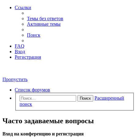
Ссылки
Темы без ответов
Активные темы
Поиск
FAQ
Вход
Регистрация
Пропустить
Список форумов
Расширенный
Поиск
поиск
Часто задаваемые вопросы
Вход на конференцию и регистрация