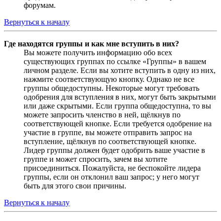
форумам.
Вернуться к началу
Где находятся группы и как мне вступить в них?
Вы можете получить информацию обо всех
существующих группах по ссылке «Группы» в вашем
личном разделе. Если вы хотите вступить в одну из них,
нажмите соответствующую кнопку. Однако не все
группы общедоступны. Некоторые могут требовать
одобрения для вступления в них, могут быть закрытыми
или даже скрытыми. Если группа общедоступна, то вы
можете запросить членство в ней, щёлкнув по
соответствующей кнопке. Если требуется одобрение на
участие в группе, вы можете отправить запрос на
вступление, щёлкнув по соответствующей кнопке.
Лидер группы должен будет одобрить ваше участие в
группе и может спросить, зачем вы хотите
присоединиться. Пожалуйста, не беспокойте лидера
группы, если он отклонил ваш запрос; у него могут
быть для этого свои причины.
Вернуться к началу