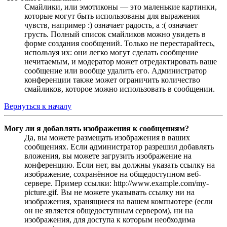
Смайлики, или эмотиконы — это маленькие картинки,
которые могут быть использованы для выражения
чувств, например :) означает радость, а :( означает
грусть. Полный список смайликов можно увидеть в
форме создания сообщений. Только не перестарайтесь,
используя их: они легко могут сделать сообщение
нечитаемым, и модератор может отредактировать ваше
сообщение или вообще удалить его. Администратор
конференции также может ограничить количество
смайликов, которое можно использовать в сообщении.
Вернуться к началу
Могу ли я добавлять изображения к сообщениям?
Да, вы можете размещать изображения в ваших
сообщениях. Если администратор разрешил добавлять
вложения, вы можете загрузить изображение на
конференцию. Если нет, вы должны указать ссылку на
изображение, сохранённое на общедоступном веб-
сервере. Пример ссылки: http://www.example.com/my-
picture.gif. Вы не можете указывать ссылку ни на
изображения, хранящиеся на вашем компьютере (если
он не является общедоступным сервером), ни на
изображения, для доступа к которым необходима