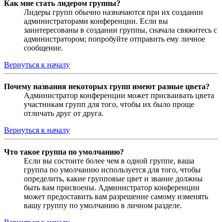
Как мне стать лидером группы?
Лидеры групп обычно назначаются при их создании
администраторами конференции. Если вы
заинтересованы в создании группы, сначала свяжитесь с
администратором; попробуйте отправить ему личное
сообщение.
Вернуться к началу
Почему названия некоторых групп имеют разные цвета?
Администратор конференции может присваивать цвета
участникам групп для того, чтобы их было проще
отличать друг от друга.
Вернуться к началу
Что такое группа по умолчанию?
Если вы состоите более чем в одной группе, ваша
группа по умолчанию используется для того, чтобы
определить, какие групповые цвет и звание должны
быть вам присвоены. Администратор конференции
может предоставить вам разрешение самому изменять
вашу группу по умолчанию в личном разделе.