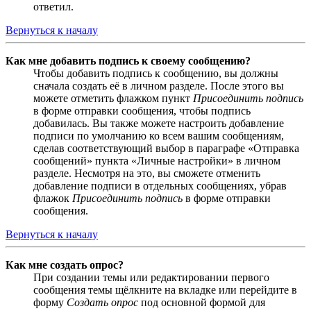
ответил.
Вернуться к началу
Как мне добавить подпись к своему сообщению?
Чтобы добавить подпись к сообщению, вы должны
сначала создать её в личном разделе. После этого вы
можете отметить флажком пункт
Присоединить подпись
в форме отправки сообщения, чтобы подпись
добавилась. Вы также можете настроить добавление
подписи по умолчанию ко всем вашим сообщениям,
сделав соответствующий выбор в параграфе «Отправка
сообщений» пункта «Личные настройки» в личном
разделе. Несмотря на это, вы сможете отменить
добавление подписи в отдельных сообщениях, убрав
флажок
Присоединить подпись
в форме отправки
сообщения.
Вернуться к началу
Как мне создать опрос?
При создании темы или редактировании первого
сообщения темы щёлкните на вкладке или перейдите в
форму
Создать опрос
под основной формой для