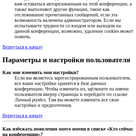
вам оставаться авторизованным на этой конференции, а
также выполняют другие функции, такие как
отслеживание прочитанных сообщений, если эта
возможность включена администратором. Если вы
испытываете трудности со входом или выходом на
данной конференции, возможно, удаление cookies может
помочь.
Вернуться к началу
Параметры и настройки пользователя
Как мне изменить мои настройки?
Если вы являетесь зарегистрированным пользователем,
все ваши настройки хранятся в базе данных
конференции. Чтобы изменить их, щёлкните на имени
пользователя вверху страницы и перейдите по ссылке
Личный раздел
. Там вы можете изменить все свои
настройки и предпочтения.
Вернуться к началу
Как избежать появления моего имени в списке «Кто сейчас
на конференции»?