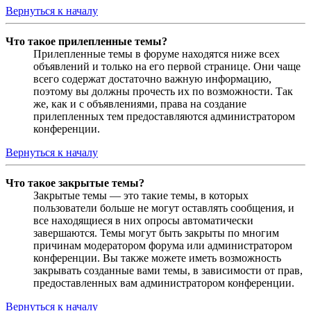
Вернуться к началу
Что такое прилепленные темы?
Прилепленные темы в форуме находятся ниже всех
объявлений и только на его первой странице. Они чаще
всего содержат достаточно важную информацию,
поэтому вы должны прочесть их по возможности. Так
же, как и с объявлениями, права на создание
прилепленных тем предоставляются администратором
конференции.
Вернуться к началу
Что такое закрытые темы?
Закрытые темы — это такие темы, в которых
пользователи больше не могут оставлять сообщения, и
все находящиеся в них опросы автоматически
завершаются. Темы могут быть закрыты по многим
причинам модератором форума или администратором
конференции. Вы также можете иметь возможность
закрывать созданные вами темы, в зависимости от прав,
предоставленных вам администратором конференции.
Вернуться к началу