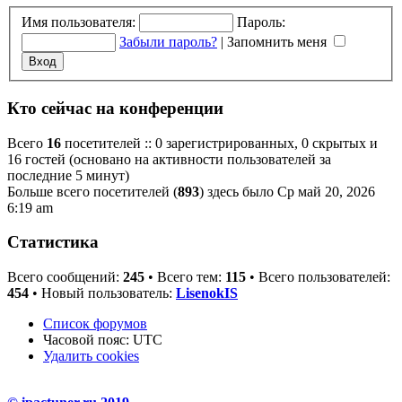
Имя пользователя:
Пароль:
Забыли пароль?
|
Запомнить меня
Кто сейчас на конференции
Всего
16
посетителей :: 0 зарегистрированных, 0 скрытых и
16 гостей (основано на активности пользователей за
последние 5 минут)
Больше всего посетителей (
893
) здесь было Ср май 20, 2026
6:19 am
Статистика
Всего сообщений:
245
• Всего тем:
115
• Всего пользователей:
454
• Новый пользователь:
LisenokIS
Список форумов
Часовой пояс:
UTC
Удалить cookies