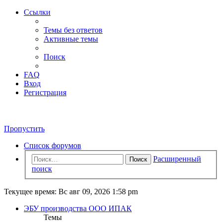
Ссылки
Темы без ответов
Активные темы
Поиск
FAQ
Вход
Регистрация
Пропустить
Список форумов
Расширенный
Поиск
поиск
Текущее время: Вс авг 09, 2026 1:58 pm
ЭБУ производства ООО ИПАК
Темы