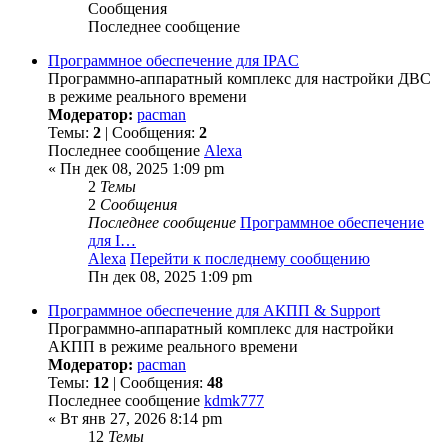
Сообщения
Последнее сообщение
Программное обеспечение для IPAC
Программно-аппаратный комплекс для настройки ДВС
в режиме реального времени
Модератор:
pacman
Темы:
2
| Сообщения:
2
Последнее сообщение
Alexa
« Пн дек 08, 2025 1:09 pm
2
Темы
2
Сообщения
Последнее сообщение
Программное обеспечение
для I…
Alexa
Перейти к последнему сообщению
Пн дек 08, 2025 1:09 pm
Программное обеспечение для АКПП & Support
Программно-аппаратный комплекс для настройки
АКПП в режиме реального времени
Модератор:
pacman
Темы:
12
| Сообщения:
48
Последнее сообщение
kdmk777
« Вт янв 27, 2026 8:14 pm
12
Темы