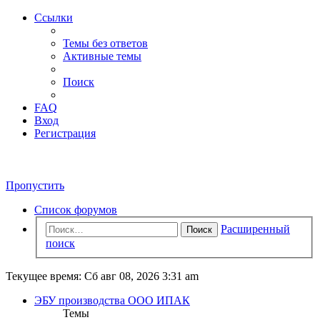
Ссылки
Темы без ответов
Активные темы
Поиск
FAQ
Вход
Регистрация
Пропустить
Список форумов
Расширенный
Поиск
поиск
Текущее время: Сб авг 08, 2026 3:31 am
ЭБУ производства ООО ИПАК
Темы