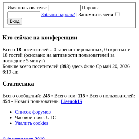
Имя пользователя:
Пароль:
Забыли пароль?
|
Запомнить меня
Кто сейчас на конференции
Всего
18
посетителей :: 0 зарегистрированных, 0 скрытых и
18 гостей (основано на активности пользователей за
последние 5 минут)
Больше всего посетителей (
893
) здесь было Ср май 20, 2026
6:19 am
Статистика
Всего сообщений:
245
• Всего тем:
115
• Всего пользователей:
454
• Новый пользователь:
LisenokIS
Список форумов
Часовой пояс:
UTC
Удалить cookies