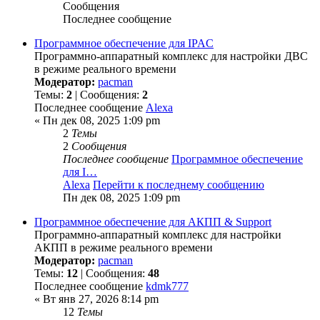
Сообщения
Последнее сообщение
Программное обеспечение для IPAC
Программно-аппаратный комплекс для настройки ДВС
в режиме реального времени
Модератор:
pacman
Темы:
2
| Сообщения:
2
Последнее сообщение
Alexa
« Пн дек 08, 2025 1:09 pm
2
Темы
2
Сообщения
Последнее сообщение
Программное обеспечение
для I…
Alexa
Перейти к последнему сообщению
Пн дек 08, 2025 1:09 pm
Программное обеспечение для АКПП & Support
Программно-аппаратный комплекс для настройки
АКПП в режиме реального времени
Модератор:
pacman
Темы:
12
| Сообщения:
48
Последнее сообщение
kdmk777
« Вт янв 27, 2026 8:14 pm
12
Темы