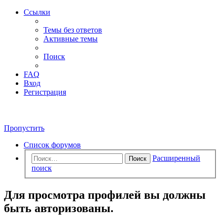
Ссылки
Темы без ответов
Активные темы
Поиск
FAQ
Вход
Регистрация
Пропустить
Список форумов
Расширенный
Поиск
поиск
Для просмотра профилей вы должны
быть авторизованы.