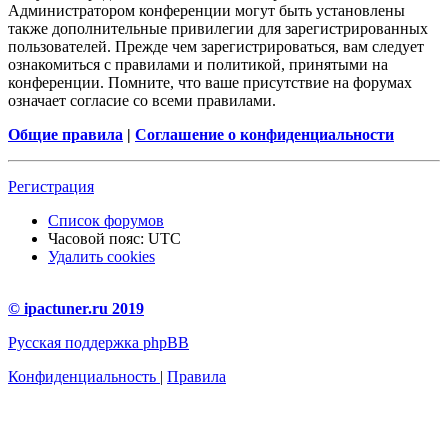
Администратором конференции могут быть установлены
также дополнительные привилегии для зарегистрированных
пользователей. Прежде чем зарегистрироваться, вам следует
ознакомиться с правилами и политикой, принятыми на
конференции. Помните, что ваше присутствие на форумах
означает согласие со всеми правилами.
Общие правила
|
Соглашение о конфиденциальности
Регистрация
Список форумов
Часовой пояс:
UTC
Удалить cookies
© ipactuner.ru 2019
Русская поддержка phpBB
Конфиденциальность
|
Правила