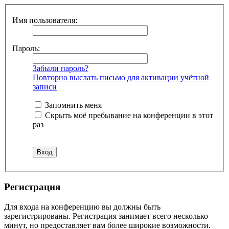
Имя пользователя:
Пароль:
Забыли пароль?
Повторно выслать письмо для активации учётной
записи
Запомнить меня
Скрыть моё пребывание на конференции в этот
раз
Регистрация
Для входа на конференцию вы должны быть
зарегистрированы. Регистрация занимает всего несколько
минут, но предоставляет вам более широкие возможности.