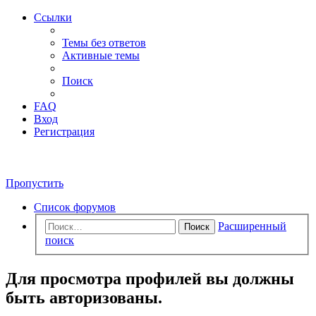
Ссылки
Темы без ответов
Активные темы
Поиск
FAQ
Вход
Регистрация
Пропустить
Список форумов
Расширенный
Поиск
поиск
Для просмотра профилей вы должны
быть авторизованы.