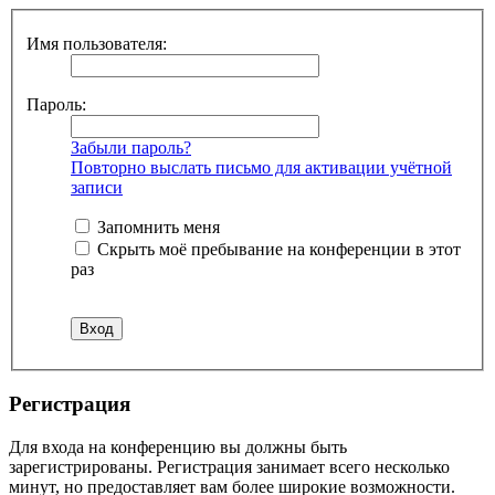
Имя пользователя:
Пароль:
Забыли пароль?
Повторно выслать письмо для активации учётной
записи
Запомнить меня
Скрыть моё пребывание на конференции в этот
раз
Регистрация
Для входа на конференцию вы должны быть
зарегистрированы. Регистрация занимает всего несколько
минут, но предоставляет вам более широкие возможности.