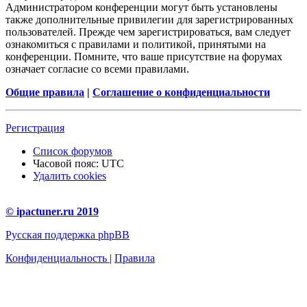
Администратором конференции могут быть установлены
также дополнительные привилегии для зарегистрированных
пользователей. Прежде чем зарегистрироваться, вам следует
ознакомиться с правилами и политикой, принятыми на
конференции. Помните, что ваше присутствие на форумах
означает согласие со всеми правилами.
Общие правила
|
Соглашение о конфиденциальности
Регистрация
Список форумов
Часовой пояс:
UTC
Удалить cookies
© ipactuner.ru 2019
Русская поддержка phpBB
Конфиденциальность
|
Правила