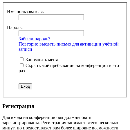
Имя пользователя:
Пароль:
Забыли пароль?
Повторно выслать письмо для активации учётной
записи
Запомнить меня
Скрыть моё пребывание на конференции в этот
раз
Регистрация
Для входа на конференцию вы должны быть
зарегистрированы. Регистрация занимает всего несколько
минут, но предоставляет вам более широкие возможности.