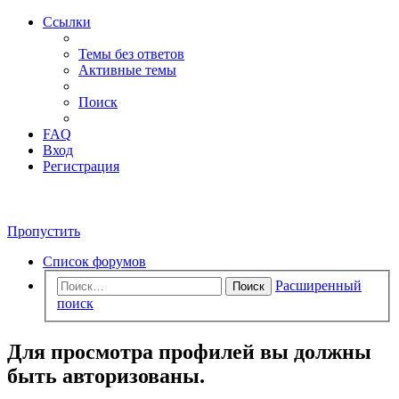
Ссылки
Темы без ответов
Активные темы
Поиск
FAQ
Вход
Регистрация
Пропустить
Список форумов
Расширенный
Поиск
поиск
Для просмотра профилей вы должны
быть авторизованы.