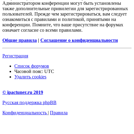
Администратором конференции могут быть установлены
также дополнительные привилегии для зарегистрированных
пользователей. Прежде чем зарегистрироваться, вам следует
ознакомиться с правилами и политикой, принятыми на
конференции. Помните, что ваше присутствие на форумах
означает согласие со всеми правилами.
Общие правила
|
Соглашение о конфиденциальности
Регистрация
Список форумов
Часовой пояс:
UTC
Удалить cookies
© ipactuner.ru 2019
Русская поддержка phpBB
Конфиденциальность
|
Правила