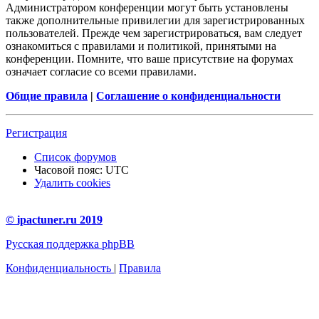
Администратором конференции могут быть установлены
также дополнительные привилегии для зарегистрированных
пользователей. Прежде чем зарегистрироваться, вам следует
ознакомиться с правилами и политикой, принятыми на
конференции. Помните, что ваше присутствие на форумах
означает согласие со всеми правилами.
Общие правила
|
Соглашение о конфиденциальности
Регистрация
Список форумов
Часовой пояс:
UTC
Удалить cookies
© ipactuner.ru 2019
Русская поддержка phpBB
Конфиденциальность
|
Правила