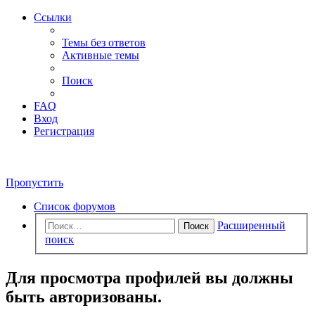
Ссылки
Темы без ответов
Активные темы
Поиск
FAQ
Вход
Регистрация
Пропустить
Список форумов
Расширенный
Поиск
поиск
Для просмотра профилей вы должны
быть авторизованы.