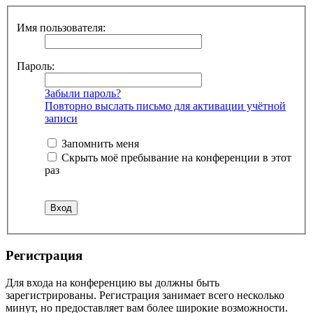
Имя пользователя:
Пароль:
Забыли пароль?
Повторно выслать письмо для активации учётной
записи
Запомнить меня
Скрыть моё пребывание на конференции в этот
раз
Регистрация
Для входа на конференцию вы должны быть
зарегистрированы. Регистрация занимает всего несколько
минут, но предоставляет вам более широкие возможности.