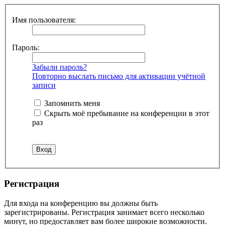
Имя пользователя:
Пароль:
Забыли пароль?
Повторно выслать письмо для активации учётной
записи
Запомнить меня
Скрыть моё пребывание на конференции в этот
раз
Регистрация
Для входа на конференцию вы должны быть
зарегистрированы. Регистрация занимает всего несколько
минут, но предоставляет вам более широкие возможности.