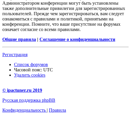
Администратором конференции могут быть установлены
также дополнительные привилегии для зарегистрированных
пользователей. Прежде чем зарегистрироваться, вам следует
ознакомиться с правилами и политикой, принятыми на
конференции. Помните, что ваше присутствие на форумах
означает согласие со всеми правилами.
Общие правила
|
Соглашение о конфиденциальности
Регистрация
Список форумов
Часовой пояс:
UTC
Удалить cookies
© ipactuner.ru 2019
Русская поддержка phpBB
Конфиденциальность
|
Правила