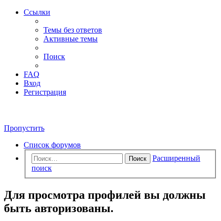
Ссылки
Темы без ответов
Активные темы
Поиск
FAQ
Вход
Регистрация
Пропустить
Список форумов
Расширенный
Поиск
поиск
Для просмотра профилей вы должны
быть авторизованы.