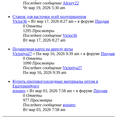
Последнее сообщение
Alexey22
Чт мар 19, 2026 5:30 am
Станок для расточки осей полуприцепов
Victor36
» Вт мар 17, 2026 8:27 am » в форуме
Продам
0
Ответы
1295
Просмотры
Последнее сообщение
Victor36
Вт мар 17, 2026 8:27 am
Подарочная карта на аренду яхты
Victoriya27
» Пн мар 16, 2026 9:39 am » в форуме
Продам
0
Ответы
1090
Просмотры
Последнее сообщение
Victoriya27
Пн мар 16, 2026 9:39 am
Купить противогололедные материалы оптом в
Екатеринбурге
goragro
» Вт мар 03, 2026 7:58 am » в форуме
Продам
0
Ответы
977
Просмотры
Последнее сообщение
goragro
Вт мар 03, 2026 7:58 am