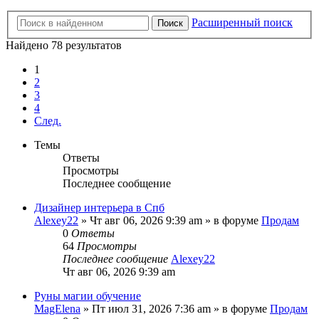
Расширенный поиск
Поиск
Найдено 78 результатов
1
2
3
4
След.
Темы
Ответы
Просмотры
Последнее сообщение
Дизайнер интерьера в Спб
Alexey22
» Чт авг 06, 2026 9:39 am » в форуме
Продам
0
Ответы
64
Просмотры
Последнее сообщение
Alexey22
Чт авг 06, 2026 9:39 am
Руны магии обучение
MagElena
» Пт июл 31, 2026 7:36 am » в форуме
Продам