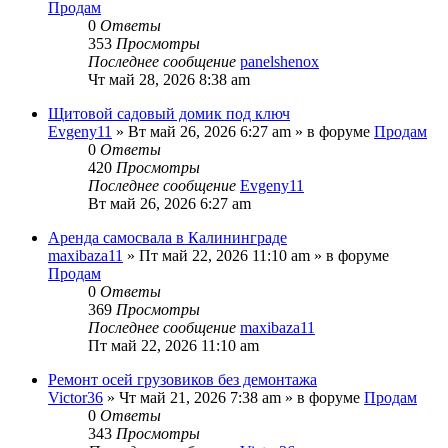
Продам
0
Ответы
353
Просмотры
Последнее сообщение
panelshenox
Чт май 28, 2026 8:38 am
Щитовой садовый домик под ключ
Evgeny11
» Вт май 26, 2026 6:27 am » в форуме
Продам
0
Ответы
420
Просмотры
Последнее сообщение
Evgeny11
Вт май 26, 2026 6:27 am
Аренда самосвала в Калининграде
maxibaza11
» Пт май 22, 2026 11:10 am » в форуме
Продам
0
Ответы
369
Просмотры
Последнее сообщение
maxibaza11
Пт май 22, 2026 11:10 am
Ремонт осей грузовиков без демонтажа
Victor36
» Чт май 21, 2026 7:38 am » в форуме
Продам
0
Ответы
343
Просмотры