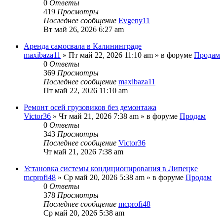
0
Ответы
419
Просмотры
Последнее сообщение
Evgeny11
Вт май 26, 2026 6:27 am
Аренда самосвала в Калининграде
maxibaza11
» Пт май 22, 2026 11:10 am » в форуме
Продам
0
Ответы
369
Просмотры
Последнее сообщение
maxibaza11
Пт май 22, 2026 11:10 am
Ремонт осей грузовиков без демонтажа
Victor36
» Чт май 21, 2026 7:38 am » в форуме
Продам
0
Ответы
343
Просмотры
Последнее сообщение
Victor36
Чт май 21, 2026 7:38 am
Установка системы кондиционирования в Липецке
mcprofi48
» Ср май 20, 2026 5:38 am » в форуме
Продам
0
Ответы
378
Просмотры
Последнее сообщение
mcprofi48
Ср май 20, 2026 5:38 am