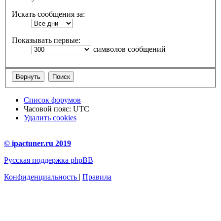
Искать сообщения за:
Показывать первые:
символов сообщений
Список форумов
Часовой пояс:
UTC
Удалить cookies
© ipactuner.ru 2019
Русская поддержка phpBB
Конфиденциальность
|
Правила