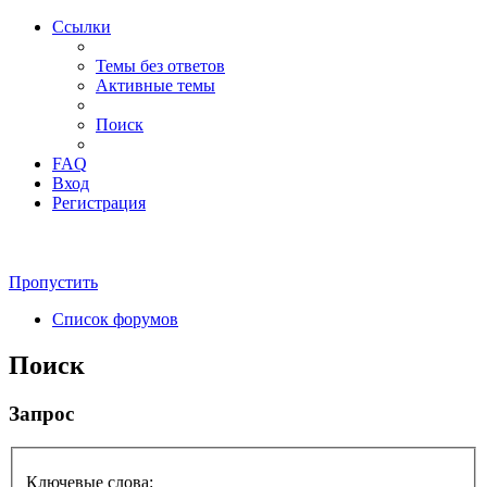
Ссылки
Темы без ответов
Активные темы
Поиск
FAQ
Вход
Регистрация
Пропустить
Список форумов
Поиск
Запрос
Ключевые слова: