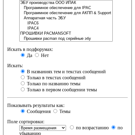
Искать в подфорумах:
Да
Нет
Искать:
В названиях тем и текстах сообщений
Только в текстах сообщений
Только по названию темы
Только в первом сообщении темы
Показывать результаты как:
Сообщения
Темы
Поле сортировки:
по возрастанию
по
убыванию