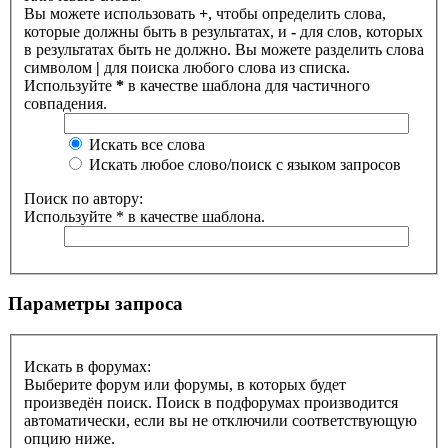
Вы можете использовать
+
, чтобы определить слова,
которые должны быть в результатах, и
-
для слов, которых
в результатах быть не должно. Вы можете разделить слова
символом
|
для поиска любого слова из списка.
Используйте
*
в качестве шаблона для частичного
совпадения.
Искать все слова
Искать любое слово/поиск с языком запросов
Поиск по автору:
Используйте * в качестве шаблона.
Параметры запроса
Искать в форумах:
Выберите форум или форумы, в которых будет
произведён поиск. Поиск в подфорумах производится
автоматически, если вы не отключили соответствующую
опцию ниже.