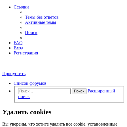
Ссылки
Темы без ответов
Активные темы
Поиск
FAQ
Вход
Регистрация
Пропустить
Список форумов
Расширенный
Поиск
поиск
Удалить cookies
Вы уверены, что хотите удалить все cookie, установленные