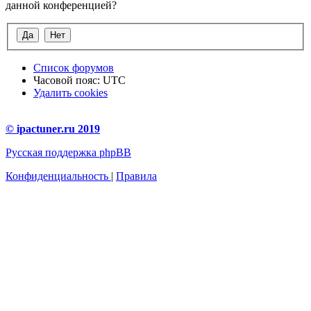
данной конференцией?
Список форумов
Часовой пояс:
UTC
Удалить cookies
© ipactuner.ru 2019
Русская поддержка phpBB
Конфиденциальность
|
Правила