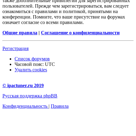
также дополнительные привилегии для зарегистрированных
пользователей. Прежде чем зарегистрироваться, вам следует
ознакомиться с правилами и политикой, принятыми на
конференции. Помните, что ваше присутствие на форумах
означает согласие со всеми правилами.
Общие правила
|
Соглашение о конфиденциальности
Регистрация
Список форумов
Часовой пояс:
UTC
Удалить cookies
© ipactuner.ru 2019
Русская поддержка phpBB
Конфиденциальность
|
Правила