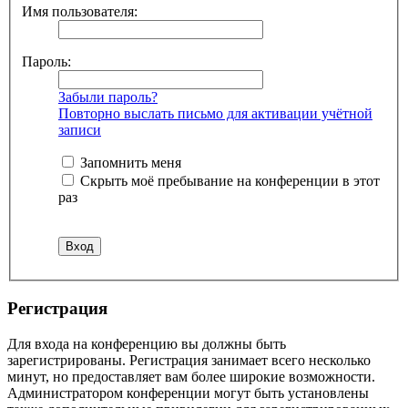
Имя пользователя:
Пароль:
Забыли пароль?
Повторно выслать письмо для активации учётной
записи
Запомнить меня
Скрыть моё пребывание на конференции в этот
раз
Регистрация
Для входа на конференцию вы должны быть
зарегистрированы. Регистрация занимает всего несколько
минут, но предоставляет вам более широкие возможности.
Администратором конференции могут быть установлены