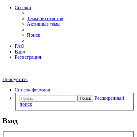
Ссылки
Темы без ответов
Активные темы
Поиск
FAQ
Вход
Регистрация
Пропустить
Список форумов
Расширенный
Поиск
поиск
Вход