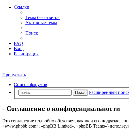
Ссылки
Темы без ответов
Активные темы
Поиск
FAQ
Вход
Регистрация
Пропустить
Список форумов
Расширенный поис
Поиск
- Соглашение о конфиденциальности
Это соглашение подробно объясняет, как «» и его подразделени
«www.phpbb.com», «phpBB Limited», «phpBB Teams») использу