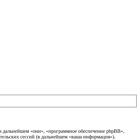
BB (в дальнейшем «они», «программное обеспечение phpBB»,
тельских сессий (в дальнейшем «ваша информация»).