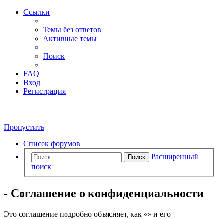
Ссылки
Темы без ответов
Активные темы
Поиск
FAQ
Вход
Регистрация
Пропустить
Список форумов
Расширенный
Поиск
поиск
- Соглашение о конфиденциальности
Это соглашение подробно объясняет, как «» и его