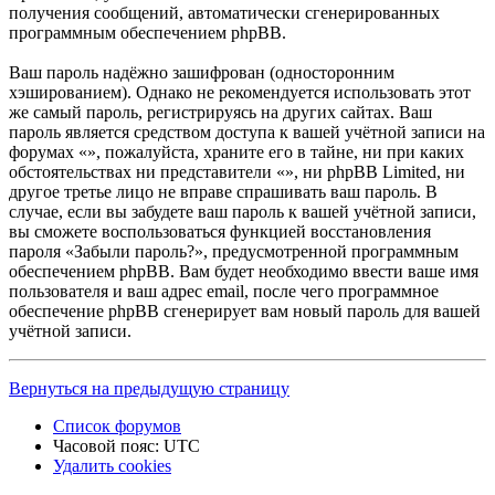
получения сообщений, автоматически сгенерированных
программным обеспечением phpBB.
Ваш пароль надёжно зашифрован (односторонним
хэшированием). Однако не рекомендуется использовать этот
же самый пароль, регистрируясь на других сайтах. Ваш
пароль является средством доступа к вашей учётной записи на
форумах «», пожалуйста, храните его в тайне, ни при каких
обстоятельствах ни представители «», ни phpBB Limited, ни
другое третье лицо не вправе спрашивать ваш пароль. В
случае, если вы забудете ваш пароль к вашей учётной записи,
вы сможете воспользоваться функцией восстановления
пароля «Забыли пароль?», предусмотренной программным
обеспечением phpBB. Вам будет необходимо ввести ваше имя
пользователя и ваш адрес email, после чего программное
обеспечение phpBB сгенерирует вам новый пароль для вашей
учётной записи.
Вернуться на предыдущую страницу
Список форумов
Часовой пояс:
UTC
Удалить cookies