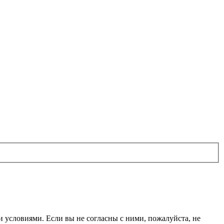
ми условиями. Если вы не согласны с ними, пожалуйста, не