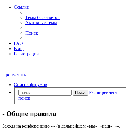
Ссылки
Темы без ответов
Активные темы
Поиск
FAQ
Вход
Регистрация
Пропустить
Список форумов
Расширенный
Поиск
поиск
- Общие правила
Заходя на конференцию «» (в дальнейшем «мы», «наш», «»,