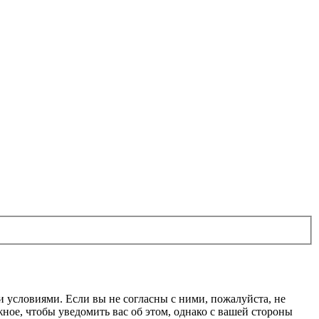
ми условиями. Если вы не согласны с ними, пожалуйста, не
жное, чтобы уведомить вас об этом, однако с вашей стороны