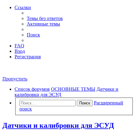
Ссылки
Темы без ответов
Активные темы
Поиск
FAQ
Вход
Регистрация
Пропустить
Список форумов
ОСНОВНЫЕ ТЕМЫ
Датчики и
калибровки для ЭСУД
Расширенный
Поиск
поиск
Датчики и калибровки для ЭСУД