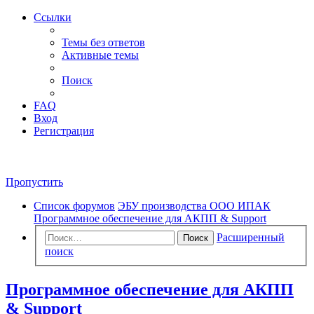
Ссылки
Темы без ответов
Активные темы
Поиск
FAQ
Вход
Регистрация
Пропустить
Список форумов
ЭБУ производства ООО ИПАК
Программное обеспечение для АКПП & Support
Расширенный
Поиск
поиск
Программное обеспечение для АКПП
& Support