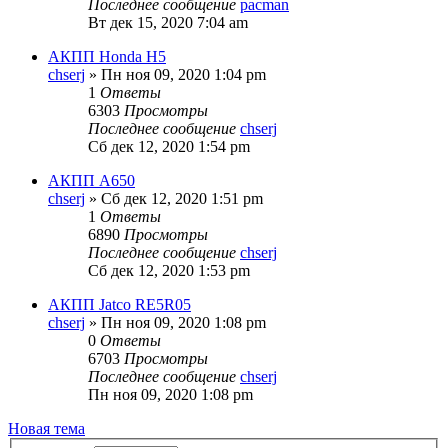
Последнее сообщение
pacman
Вт дек 15, 2020 7:04 am
АКПП Honda H5
chserj
» Пн ноя 09, 2020 1:04 pm
1
Ответы
6303
Просмотры
Последнее сообщение
chserj
Сб дек 12, 2020 1:54 pm
АКПП А650
chserj
» Сб дек 12, 2020 1:51 pm
1
Ответы
6890
Просмотры
Последнее сообщение
chserj
Сб дек 12, 2020 1:53 pm
АКПП Jatco RE5R05
chserj
» Пн ноя 09, 2020 1:08 pm
0
Ответы
6703
Просмотры
Последнее сообщение
chserj
Пн ноя 09, 2020 1:08 pm
Новая тема