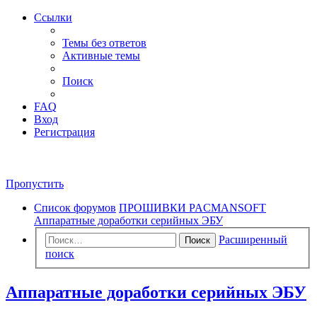
Ссылки
Темы без ответов
Активные темы
Поиск
FAQ
Вход
Регистрация
Пропустить
Список форумов
ПРОШИВКИ PACMANSOFT
Аппаратные доработки серийных ЭБУ
Расширенный
Поиск
поиск
Аппаратные доработки серийных ЭБУ