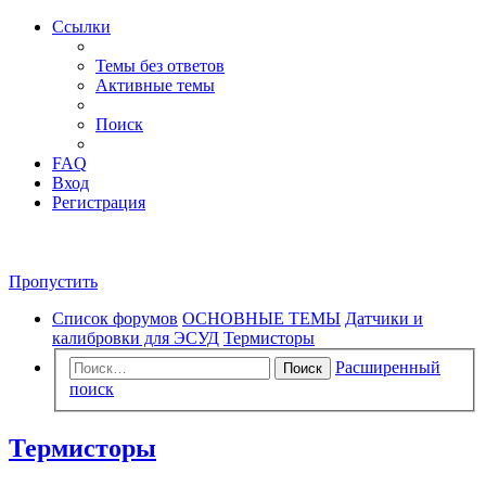
Ссылки
Темы без ответов
Активные темы
Поиск
FAQ
Вход
Регистрация
Пропустить
Список форумов
ОСНОВНЫЕ ТЕМЫ
Датчики и
калибровки для ЭСУД
Термисторы
Расширенный
Поиск
поиск
Термисторы