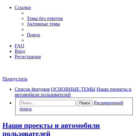
Ссылки
Темы без ответов
Активные темы
Поиск
FAQ
Вход
Регистрация
Пропустить
Список форумов
ОСНОВНЫЕ ТЕМЫ
Наши проекты и
автомобили пользователей
Расширенный
Поиск
поиск
Наши проекты и автомобили
пользователей