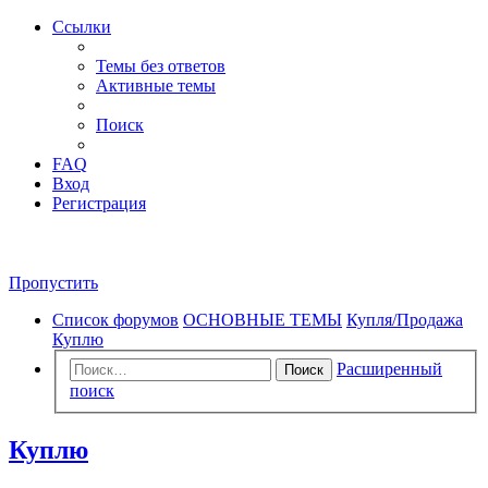
Ссылки
Темы без ответов
Активные темы
Поиск
FAQ
Вход
Регистрация
Пропустить
Список форумов
ОСНОВНЫЕ ТЕМЫ
Купля/Продажа
Куплю
Расширенный
Поиск
поиск
Куплю