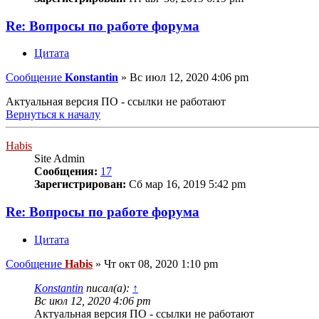
Re: Вопросы по работе форума
Цитата
Сообщение
Konstantin
»
Вс июл 12, 2020 4:06 pm
Актуальная версия ПО - ссылки не работают
Вернуться к началу
Habis
Site Admin
Сообщения:
17
Зарегистрирован:
Сб мар 16, 2019 5:42 pm
Re: Вопросы по работе форума
Цитата
Сообщение
Habis
»
Чт окт 08, 2020 1:10 pm
Konstantin
писал(а):
↑
Вс июл 12, 2020 4:06 pm
Актуальная версия ПО - ссылки не работают