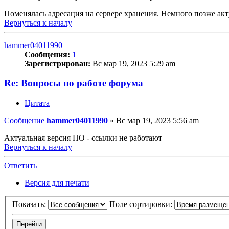
Поменялась адресация на сервере хранения. Немного позже ак
Вернуться к началу
hammer04011990
Сообщения:
1
Зарегистрирован:
Вс мар 19, 2023 5:29 am
Re: Вопросы по работе форума
Цитата
Сообщение
hammer04011990
»
Вс мар 19, 2023 5:56 am
Актуальная версия ПО - ссылки не работают
Вернуться к началу
Ответить
Версия для печати
Показать:
Поле сортировки: