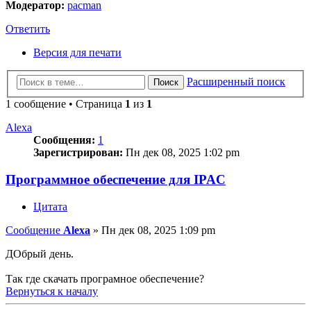
Модератор:
pacman
Ответить
Версия для печати
Расширенный поиск
Поиск
1 сообщение • Страница
1
из
1
Alexa
Сообщения:
1
Зарегистрирован:
Пн дек 08, 2025 1:02 pm
Программное обеспечение для IPAC
Цитата
Сообщение
Alexa
»
Пн дек 08, 2025 1:09 pm
ДОбрый день.
Так где скачать програмное обеспечение?
Вернуться к началу