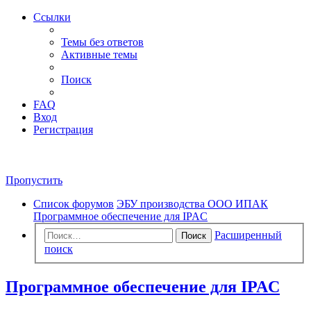
Ссылки
Темы без ответов
Активные темы
Поиск
FAQ
Вход
Регистрация
Пропустить
Список форумов
ЭБУ производства ООО ИПАК
Программное обеспечение для IPAC
Расширенный
Поиск
поиск
Программное обеспечение для IPAC