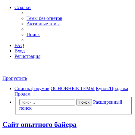
Ссылки
Темы без ответов
Активные темы
Поиск
FAQ
Вход
Регистрация
Пропустить
Список форумов
ОСНОВНЫЕ ТЕМЫ
Купля/Продажа
Продам
Расширенный
Поиск
поиск
Сайт опытного байера